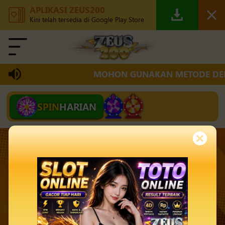
APLIKASI ZEUS200
Kini telah tersedia di Google Play Store
MOHON GUNAKAN METODE DEPO
SPIN
HARIAN