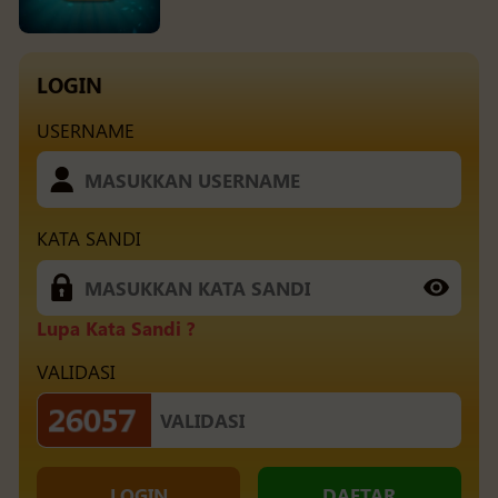
LOGIN
USERNAME
9
2
6
3
SINGAPORE 77
05 Aug 2026
Periode
:
SGP77
-
2287
KATA SANDI
8
2
0
2
INDIA
05 Aug 2026
Periode
:
ID
-
2340
Lupa Kata Sandi ?
0
0
3
2
THAILAND
VALIDASI
05 Aug 2026
Periode
:
TH
-
2334
4
2
4
5
HONGKONG
LOGIN
DAFTAR