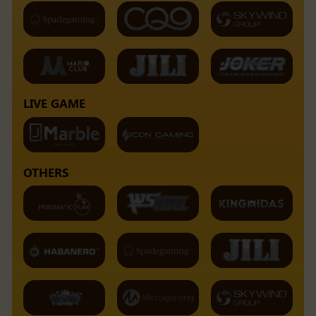
LIVE GAME
OTHERS