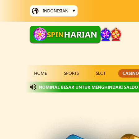
INDONESIAN
HARIAN
SPIN
HOME
SPORTS
SLOT
CASINO
LAM NOMINAL BESAR UNTUK MENGHINDARI SALDO TERSANGKUT