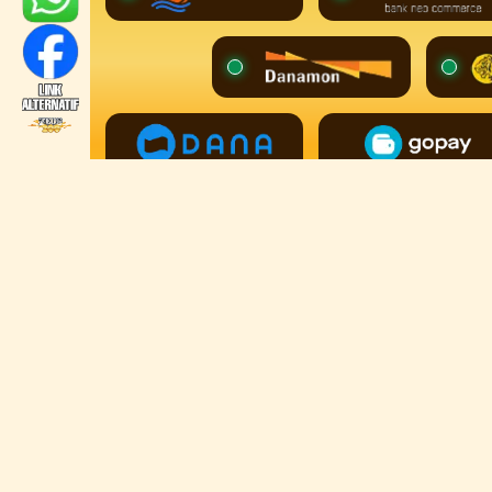
PLATFORM PENYEDIA LA