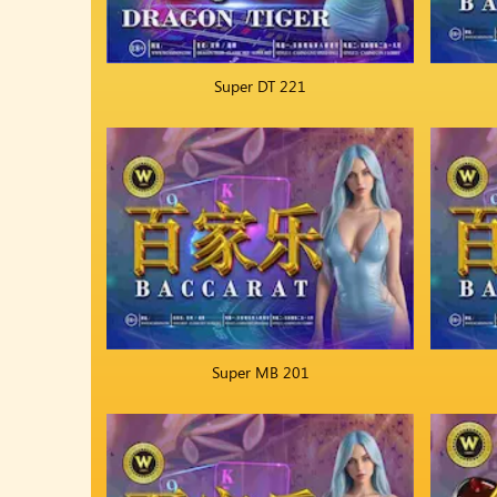
Super DT 221
Super MB 201