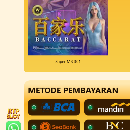
Super MB 301
METODE PEMBAYARAN