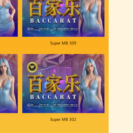
Super MB 309
Super MB 302