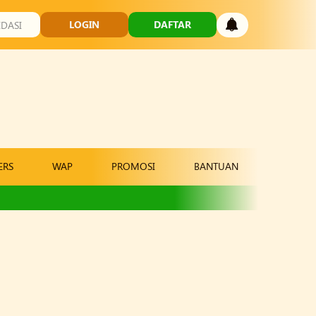
LOGIN
DAFTAR
ERS
WAP
PROMOSI
BANTUAN