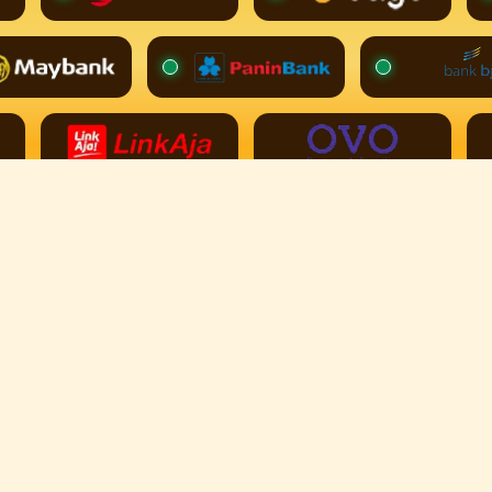
YANAN