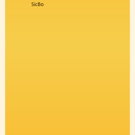
SicBo