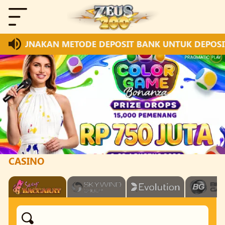
 GUNAKAN METODE DEPOSIT BANK UNTUK DEPOSIT
CASINO