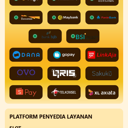
PLATFORM PENYEDIA LAYANAN
SLOT