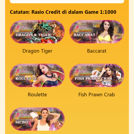
Catatan:
 Rasio Credit di dalam Game 
1:1000
Dragon Tiger
Baccarat
Roulette
Fish Prawn Crab